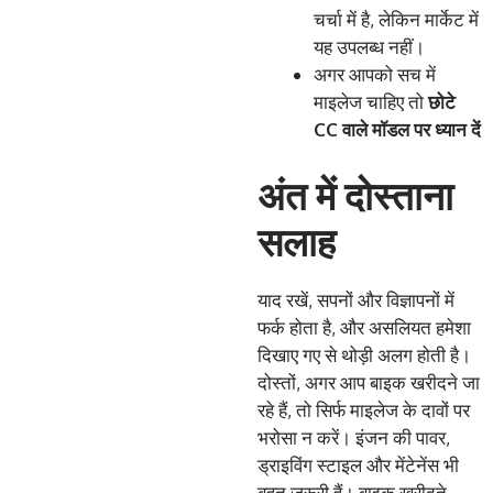
चर्चा में है, लेकिन मार्केट में
यह उपलब्ध नहीं।
अगर आपको सच में
माइलेज चाहिए तो
छोटे
CC
वाले
मॉडल
पर
ध्यान
दें
अंत में दोस्ताना
सलाह
याद रखें, सपनों और विज्ञापनों में
फर्क होता है, और असलियत हमेशा
दिखाए गए से थोड़ी अलग होती है।
दोस्तों, अगर आप बाइक खरीदने जा
रहे हैं, तो सिर्फ माइलेज के दावों पर
भरोसा न करें। इंजन की पावर,
ड्राइविंग स्टाइल और मेंटेनेंस भी
बहुत ज़रूरी हैं। बाइक खरीदते