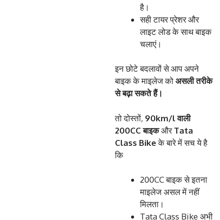
है।
सही टायर प्रेशर और
लाइट लोड के साथ बाइक
चलाएं।
इन छोटे बदलावों से आप अपने
बाइक के माइलेज को
असली
तरीके
से
बढ़ा
सकते
हैं।
तो दोस्तों,
90km/l
वाली
200CC
बाइक
और
Tata
Class Bike
के बारे में सच ये है
कि
200CC बाइक से इतना
माइलेज असल में नहीं
मिलता।
Tata Class Bike अभी