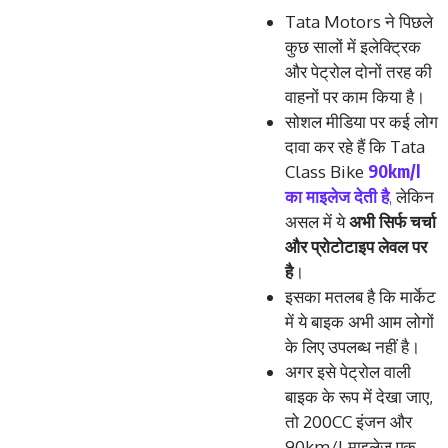
Tata Motors ने पिछले
कुछ सालों में इलेक्ट्रिक
और पेट्रोल दोनों तरह की
वाहनों पर काम किया है।
सोशल मीडिया पर कई लोग
दावा कर रहे हैं कि Tata
90km/l
Class Bike
का माइलेज देती है
,
लेकिन
असल में ये
अभी सिर्फ चर्चा
और प्रोटोटाइप लेवल पर
है
।
इसका मतलब है कि मार्केट
में ये बाइक अभी आम लोगों
के लिए उपलब्ध नहीं है।
अगर इसे पेट्रोल वाली
बाइक के रूप में देखा जाए,
तो 200CC इंजन और
90km/l माइलेज एक