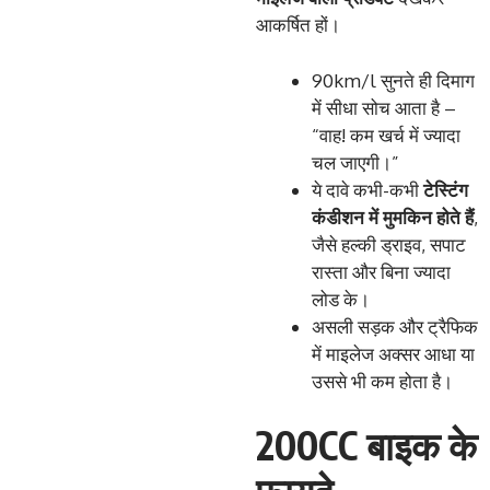
आकर्षित हों।
90km/l सुनते ही दिमाग
में सीधा सोच आता है –
“वाह! कम खर्च में ज्यादा
चल जाएगी।”
ये दावे कभी-कभी
टेस्टिंग
कंडीशन
में
मुमकिन
होते
हैं
,
जैसे हल्की ड्राइव, सपाट
रास्ता और बिना ज्यादा
लोड के।
असली सड़क और ट्रैफिक
में माइलेज अक्सर आधा या
उससे भी कम होता है।
200CC बाइक के