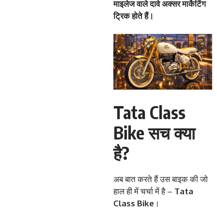
माइलेज
वाले
दावे
अक्सर
मार्केटिंग
ट्रिक
होते
हैं।
Tata Class
Bike सच क्या
है?
अब बात करते हैं उस बाइक की जो
हाल ही में चर्चा में है –
Tata
Class Bike
।