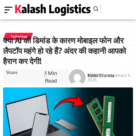
Technology
क्या AI की डिमांड के कारण मोबाइल फोन और
लैपटॉप महंगे हो रहे हैं? अंदर की कहानी आपको
हैरान कर देगी!
Share
1 Min
Last Updated: January 6,
Nikki Sharma
2026
Read