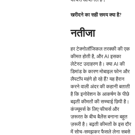
खरीदने का सही समय क्या है?
नतीजा
हर टेक्नोलॉजिकल तरक्की की एक
कीमत होती है, और AI इसका
लेटेस्ट उदाहरण है। क्या AI की
डिमांड के कारण मोबाइल फोन और
लैपटॉप महंगे हो रहे हैं? यह हैरान
करने वाली अंदर की कहानी बताती
है कि इनोवेशन के आकर्षण के पीछे
बढ़ती कीमतों की सच्चाई छिपी है।
कंज्यूमर्स के लिए फीचर्स और
ज़रूरत के बीच बैलेंस बनाना बहुत
ज़रूरी है। बढ़ती कीमतों के इस दौर
में सोच-समझकर फैसले लेना सबसे