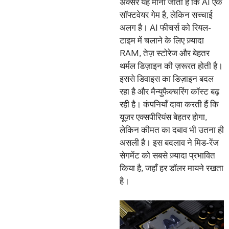
अक्सर यह माना जाता है कि AI एक
सॉफ्टवेयर गेम है, लेकिन सच्चाई
अलग है। AI फीचर्स को रियल-
टाइम में चलाने के लिए ज़्यादा
RAM, तेज़ स्टोरेज और बेहतर
थर्मल डिज़ाइन की ज़रूरत होती है।
इससे डिवाइस का डिज़ाइन बदल
रहा है और मैन्युफैक्चरिंग कॉस्ट बढ़
रही है। कंपनियाँ दावा करती हैं कि
यूज़र एक्सपीरियंस बेहतर होगा,
लेकिन कीमत का दबाव भी उतना ही
असली है। इस बदलाव ने मिड-रेंज
सेगमेंट को सबसे ज़्यादा प्रभावित
किया है, जहाँ हर डॉलर मायने रखता
है।