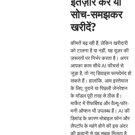
इंतज़ार करें या
सोच-समझकर
खरीदें?
कीमतें बढ़ रही हैं, लेकिन खरीदारी
को टालना है या नहीं, यह यूज़र की
ज़रूरतों पर निर्भर करता है। अगर
आपका काम सीधे AI फीचर्स से
जुड़ा है, तो नए डिवाइस फायदेमंद हो
सकते हैं। हालांकि, आम इस्तेमाल
के लिए, पुराने या पिछली जेनरेशन
के मॉडल पूरी तरह से ठीक हैं।
मार्केट में रीफर्बिश्ड और वैल्यू-फॉर-
मनी ऑप्शन भी उपलब्ध हैं। AI की
डिमांड के कारण मोबाइल फोन और
लैपटॉप के महंगे होने की इस अंदर
की कहानी से यह सबक मिलता है