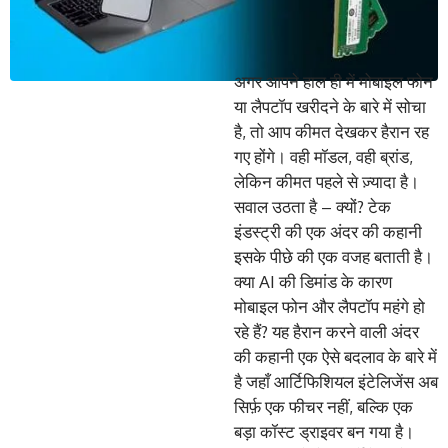
अगर आपने हाल ही में मोबाइल फोन
या लैपटॉप खरीदने के बारे में सोचा
है, तो आप कीमत देखकर हैरान रह
गए होंगे। वही मॉडल, वही ब्रांड,
लेकिन कीमत पहले से ज़्यादा है।
सवाल उठता है – क्यों? टेक
इंडस्ट्री की एक अंदर की कहानी
इसके पीछे की एक वजह बताती है।
क्या AI की डिमांड के कारण
मोबाइल फोन और लैपटॉप महंगे हो
रहे हैं? यह हैरान करने वाली अंदर
की कहानी एक ऐसे बदलाव के बारे में
है जहाँ आर्टिफिशियल इंटेलिजेंस अब
सिर्फ़ एक फीचर नहीं, बल्कि एक
बड़ा कॉस्ट ड्राइवर बन गया है।