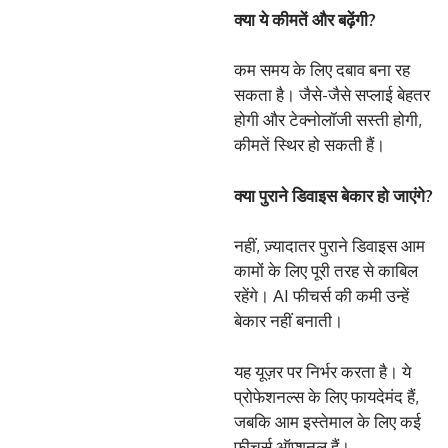
क्या ये कीमतें और बढ़ेंगी?
कम समय के लिए दबाव बना रह
सकता है। जैसे-जैसे सप्लाई बेहतर
होगी और टेक्नोलॉजी सस्ती होगी,
कीमतें स्थिर हो सकती हैं।
क्या पुराने डिवाइस बेकार हो जाएंगे?
नहीं, ज़्यादातर पुराने डिवाइस आम
कामों के लिए पूरी तरह से काबिल
रहेंगे। AI फीचर्स की कमी उन्हें
बेकार नहीं बनाती।
यह यूज़र पर निर्भर करता है। ये
प्रोफेशनल्स के लिए फायदेमंद हैं,
जबकि आम इस्तेमाल के लिए कई
फीचर्स ऑप्शनल हैं।