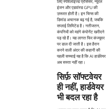
लिए स्पेशलाइज्ड प्रोसेसर, न्यूरल
इंजन और एडवांस्ड GPU की
ज़रूरत होती है। इन चिप्स की
डिमांड अचानक बढ़ गई है, जबकि
सप्लाई लिमिटेड है। नतीजतन,
कंपनियों को महंगे कंपोनेंट खरीदने
पड़ रहे हैं। यह लागत फिर कंज्यूमर
पर डाल दी जाती है। इस हैरान
करने वाली अंदर की कहानी की
पहली सच्चाई यह है कि AI हार्डवेयर
अब सस्ता नहीं रहा।
सिर्फ़ सॉफ्टवेयर
ही नहीं, हार्डवेयर
भी बदल रहा है