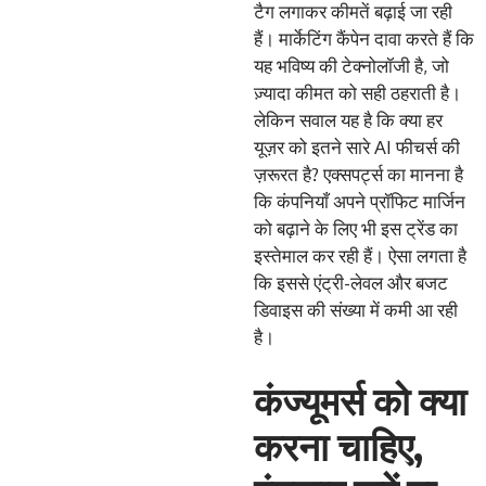
टैग लगाकर कीमतें बढ़ाई जा रही
हैं। मार्केटिंग कैंपेन दावा करते हैं कि
यह भविष्य की टेक्नोलॉजी है, जो
ज़्यादा कीमत को सही ठहराती है।
लेकिन सवाल यह है कि क्या हर
यूज़र को इतने सारे AI फीचर्स की
ज़रूरत है? एक्सपर्ट्स का मानना ​​है
कि कंपनियाँ अपने प्रॉफिट मार्जिन
को बढ़ाने के लिए भी इस ट्रेंड का
इस्तेमाल कर रही हैं। ऐसा लगता है
कि इससे एंट्री-लेवल और बजट
डिवाइस की संख्या में कमी आ रही
है।
कंज्यूमर्स को क्या
करना चाहिए,