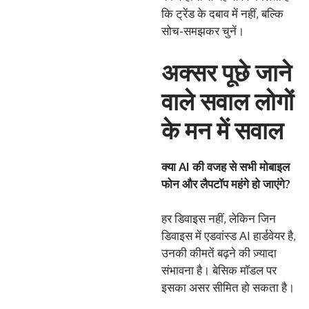
कि ट्रेंड के दबाव में नहीं, बल्कि
सोच-समझकर चुनें।
अक्सर पूछे जाने
वाले सवाल लोगों
के मन में सवाल
क्या AI की वजह से सभी मोबाइल
फोन और लैपटॉप महंगे हो जाएंगे?
हर डिवाइस नहीं, लेकिन जिन
डिवाइस में एडवांस्ड AI हार्डवेयर है,
उनकी कीमतें बढ़ने की ज़्यादा
संभावना है। बेसिक मॉडल पर
इसका असर सीमित हो सकता है।