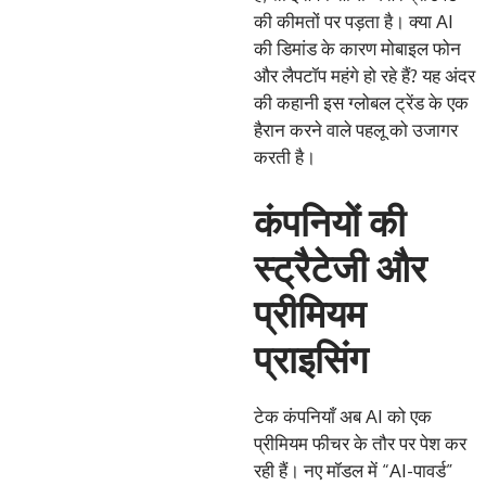
की कीमतों पर पड़ता है। क्या AI
की डिमांड के कारण मोबाइल फोन
और लैपटॉप महंगे हो रहे हैं? यह अंदर
की कहानी इस ग्लोबल ट्रेंड के एक
हैरान करने वाले पहलू को उजागर
करती है।
कंपनियों की
स्ट्रैटेजी और
प्रीमियम
प्राइसिंग
टेक कंपनियाँ अब AI को एक
प्रीमियम फीचर के तौर पर पेश कर
रही हैं। नए मॉडल में “AI-पावर्ड”