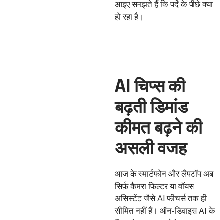
आइए समझते हैं कि पर्दे के पीछे क्या
हो रहा है।
AI चिप्स की
बढ़ती डिमांड
कीमत बढ़ने की
असली वजह
आज के स्मार्टफोन और लैपटॉप अब
सिर्फ़ कैमरा फिल्टर या वॉयस
असिस्टेंट जैसे AI फीचर्स तक ही
सीमित नहीं हैं। ऑन-डिवाइस AI के