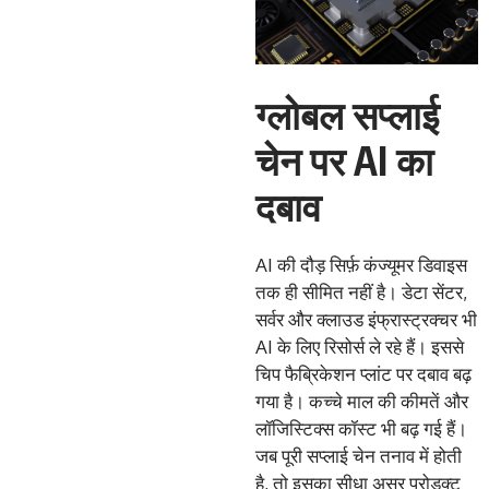
ग्लोबल सप्लाई
चेन पर AI का
दबाव
AI की दौड़ सिर्फ़ कंज्यूमर डिवाइस
तक ही सीमित नहीं है। डेटा सेंटर,
सर्वर और क्लाउड इंफ्रास्ट्रक्चर भी
AI के लिए रिसोर्स ले रहे हैं। इससे
चिप फैब्रिकेशन प्लांट पर दबाव बढ़
गया है। कच्चे माल की कीमतें और
लॉजिस्टिक्स कॉस्ट भी बढ़ गई हैं।
जब पूरी सप्लाई चेन तनाव में होती
है, तो इसका सीधा असर प्रोडक्ट