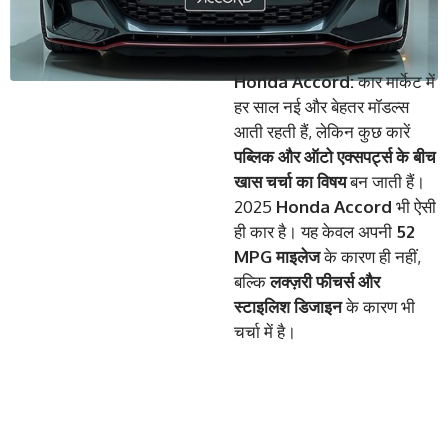
Honda Accord:
कार मार्केट में
हर साल नई और बेहतर मॉडल्स
आती रहती हैं, लेकिन कुछ कारें
पब्लिक और ऑटो एक्सपर्ट्स के बीच
खास चर्चा का विषय
बन जाती हैं।
2025
Honda Accord
भी ऐसी
ही कार है। यह केवल अपनी
52
MPG माइलेज
के कारण ही नहीं,
बल्कि
लक्ज़री फीचर्स और
स्टाइलिश डिजाइन
के कारण भी
चर्चा में है।