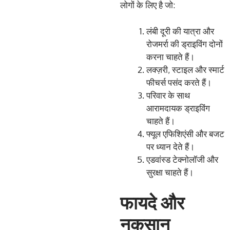
लोगों के लिए है जो:
लंबी दूरी की यात्रा और
रोजमर्रा की ड्राइविंग दोनों
करना चाहते हैं।
लक्ज़री, स्टाइल और स्मार्ट
फीचर्स पसंद करते हैं।
परिवार के साथ
आरामदायक ड्राइविंग
चाहते हैं।
फ्यूल एफिशिएंसी और बजट
पर ध्यान देते हैं।
एडवांस्ड टेक्नोलॉजी और
सुरक्षा चाहते हैं।
फायदे और
नुकसान