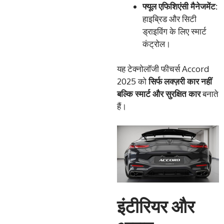
फ्यूल
एफिशिएंसी
मैनेजमेंट
:
हाइब्रिड और सिटी
ड्राइविंग के लिए स्मार्ट
कंट्रोल।
यह टेक्नोलॉजी फीचर्स Accord
2025 को
सिर्फ
लक्ज़री
कार
नहीं
बल्कि
स्मार्ट
और
सुरक्षित
कार
बनाते
हैं।
इंटीरियर और