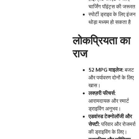
चार्जिंग पॉइंट्स की जरूरत
स्पोर्टी ड्राइव के लिए इंजन
थोड़ा मध्यम हो सकता है
लोकप्रियता का
राज
52 MPG
माइलेज
:
बजट
और पर्यावरण दोनों के लिए
खास।
लक्ज़री
फीचर्स
:
आरामदायक और स्मार्ट
ड्राइविंग अनुभव।
एडवांस्ड
टेक्नोलॉजी
और
सेफ्टी
:
परिवार और रोजमर्रा
की ड्राइविंग के लिए।