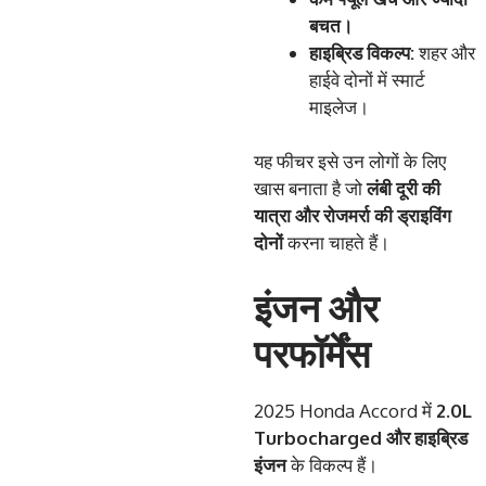
बचत।
हाइब्रिड
विकल्प
:
शहर और
हाईवे दोनों में स्मार्ट
माइलेज।
यह फीचर इसे उन लोगों के लिए
खास बनाता है जो
लंबी
दूरी
की
यात्रा
और
रोजमर्रा
की
ड्राइविंग
दोनों
करना चाहते हैं।
इंजन और
परफॉर्मेंस
2025 Honda Accord में
2.0L
Turbocharged
और
हाइब्रिड
इंजन
के विकल्प हैं।