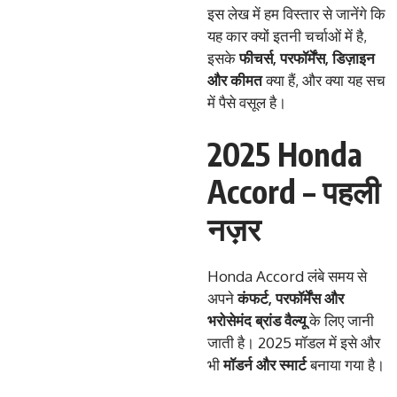
इस लेख में हम विस्तार से जानेंगे कि
यह कार क्यों इतनी चर्चाओं में है,
इसके
फीचर्स
,
परफॉर्मेंस
,
डिज़ाइन
और
कीमत
क्या हैं, और क्या यह सच
में पैसे वसूल है।
2025 Honda
Accord – पहली
नज़र
Honda Accord लंबे समय से
अपने
कंफर्ट
,
परफॉर्मेंस
और
भरोसेमंद
ब्रांड
वैल्यू
के लिए जानी
जाती है। 2025 मॉडल में इसे और
भी
मॉडर्न
और
स्मार्ट
बनाया गया है।