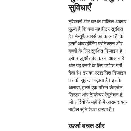
सुविधाएँ
ट्रैवलर्स और घर के मालिक अक्सर
पूछते हैं कि क्या यह हीटर सुरक्षित
है। मैन्युफैक्चरर्स का कहना है कि
इसमें ओवरहीटिंग प्रोटेक्शन और
बच्चों के लिए सुरक्षित डिज़ाइन है।
इसे चालू और बंद करना आसान है
और यह कमरे के लिए पर्याप्त गर्मी
देता है। इसका स्टाइलिश डिज़ाइन
घर की सुंदरता बढ़ाता है। इसके
अलावा, इसमें एक मॉडर्न कंट्रोल
सिस्टम और टेम्परेचर रेगुलेशन है,
जो सर्दियों के महीनों में आरामदायक
माहौल सुनिश्चित करता है।
ऊर्जा बचत और