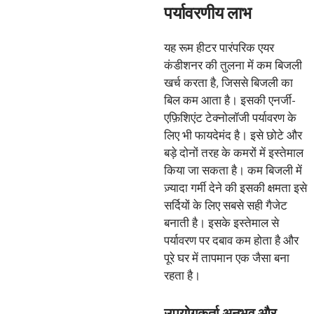
पर्यावरणीय लाभ
यह रूम हीटर पारंपरिक एयर
कंडीशनर की तुलना में कम बिजली
खर्च करता है, जिससे बिजली का
बिल कम आता है। इसकी एनर्जी-
एफ़िशिएंट टेक्नोलॉजी पर्यावरण के
लिए भी फायदेमंद है। इसे छोटे और
बड़े दोनों तरह के कमरों में इस्तेमाल
किया जा सकता है। कम बिजली में
ज़्यादा गर्मी देने की इसकी क्षमता इसे
सर्दियों के लिए सबसे सही गैजेट
बनाती है। इसके इस्तेमाल से
पर्यावरण पर दबाव कम होता है और
पूरे घर में तापमान एक जैसा बना
रहता है।
उपयोगकर्ता अनुभव और