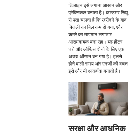
डिज़ाइन इसे लगाना आसान और
प्रैक्टिकल बनाता है। कस्टमर रिव्यू
से पता चलता है कि खरीदने के बाद
बिजली का बिल कम हो गया, और
कमरे का तापमान लगातार
आरामदायक बना रहा। यह हीटर
घरों और ऑफिस दोनों के लिए एक
अच्छा ऑप्शन बन गया है। इससे
होने वाली समय और एनर्जी की बचत
इसे और भी आकर्षक बनाती है।
सुरक्षा और आधुनिक