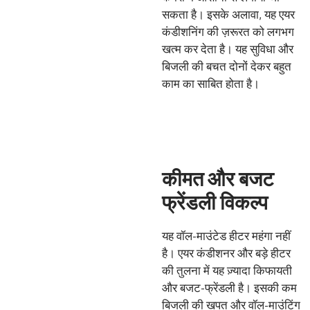
सकता है। इसके अलावा, यह एयर
कंडीशनिंग की ज़रूरत को लगभग
खत्म कर देता है। यह सुविधा और
बिजली की बचत दोनों देकर बहुत
काम का साबित होता है।
कीमत और बजट
फ्रेंडली विकल्प
यह वॉल-माउंटेड हीटर महंगा नहीं
है। एयर कंडीशनर और बड़े हीटर
की तुलना में यह ज़्यादा किफायती
और बजट-फ्रेंडली है। इसकी कम
बिजली की खपत और वॉल-माउंटिंग