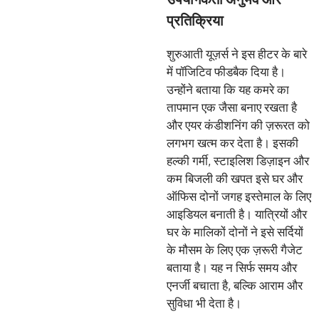
प्रतिक्रिया
शुरुआती यूज़र्स ने इस हीटर के बारे
में पॉजिटिव फीडबैक दिया है।
उन्होंने बताया कि यह कमरे का
तापमान एक जैसा बनाए रखता है
और एयर कंडीशनिंग की ज़रूरत को
लगभग खत्म कर देता है। इसकी
हल्की गर्मी, स्टाइलिश डिज़ाइन और
कम बिजली की खपत इसे घर और
ऑफिस दोनों जगह इस्तेमाल के लिए
आइडियल बनाती है। यात्रियों और
घर के मालिकों दोनों ने इसे सर्दियों
के मौसम के लिए एक ज़रूरी गैजेट
बताया है। यह न सिर्फ समय और
एनर्जी बचाता है, बल्कि आराम और
सुविधा भी देता है।