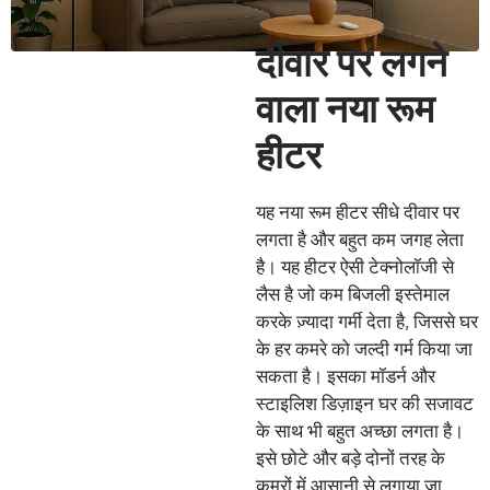
दीवार पर लगने
वाला नया रूम
हीटर
यह नया रूम हीटर सीधे दीवार पर
लगता है और बहुत कम जगह लेता
है। यह हीटर ऐसी टेक्नोलॉजी से
लैस है जो कम बिजली इस्तेमाल
करके ज़्यादा गर्मी देता है, जिससे घर
के हर कमरे को जल्दी गर्म किया जा
सकता है। इसका मॉडर्न और
स्टाइलिश डिज़ाइन घर की सजावट
के साथ भी बहुत अच्छा लगता है।
इसे छोटे और बड़े दोनों तरह के
कमरों में आसानी से लगाया जा