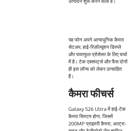
उत्पादन शुरू करने वाली है।
यह फोन अपने अत्याधुनिक कैमरा
सेटअप, हाई-रिज़ॉल्यूशन डिस्प्ले
और पावरफुल प्रोसेसर के लिए चर्चा
में है। टेक एक्सपर्ट्स और फैंस दोनों
ही इस लॉन्च को लेकर उत्साहित
हैं।
कैमरा फीचर्स
Galaxy S26 Ultra में हाई-टेक
कैमरा सिस्टम होगा, जिसमें
200MP प्राइमरी कैमरा, अल्ट्रा-
वाइड और टेलीफोटो लेंस शामिल