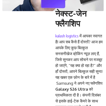
नेक्स्ट-जेन
फ्लैगशिप
kalash logistics
में आपका स्वागत
है! आप सब कैसे हैं दोस्तों? आज हम
आपके लिए कुछ बिल्कुल
सनसनीखेज ब्रेकिंग न्यूज़ लाए हैं,
जिसे सुनकर आप सोचने पर मजबूर
हो जाएंगे, “यह क्या हो रहा है?” और
हाँ दोस्तों, आपने बिल्कुल सही सुना!
यह खबर एक फ़ोन के बारे में है
Samsung ने अपने नए फ्लैगशिप
Galaxy S26 Ultra
को
प्राथमिकता दी है। कंपनी दिसंबर
से इसके हाई-टेक कैमरे के साथ