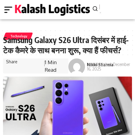
Technology
Samsung Galaxy S26 Ultra दिसंबर में हाई-
टेक कैमरे के साथ बनना शुरू, क्या हैं फीचर्स?
Share
1 Min
Last Updated: December
Nikki Sharma
16, 2025
Read