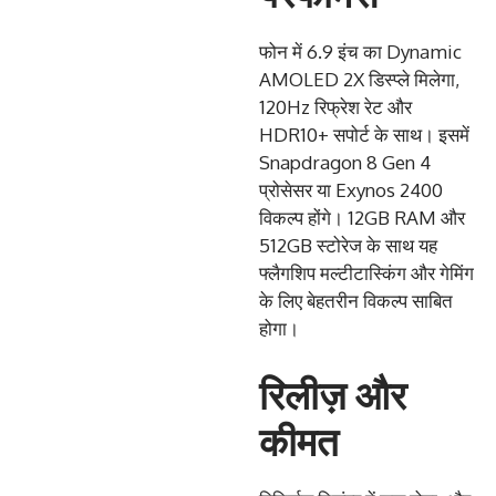
फोन में 6.9 इंच का Dynamic
AMOLED 2X डिस्प्ले मिलेगा,
120Hz रिफ्रेश रेट और
HDR10+ सपोर्ट के साथ। इसमें
Snapdragon 8 Gen 4
प्रोसेसर या Exynos 2400
विकल्प होंगे। 12GB RAM और
512GB स्टोरेज के साथ यह
फ्लैगशिप मल्टीटास्किंग और गेमिंग
के लिए बेहतरीन विकल्प साबित
होगा।
रिलीज़ और
कीमत