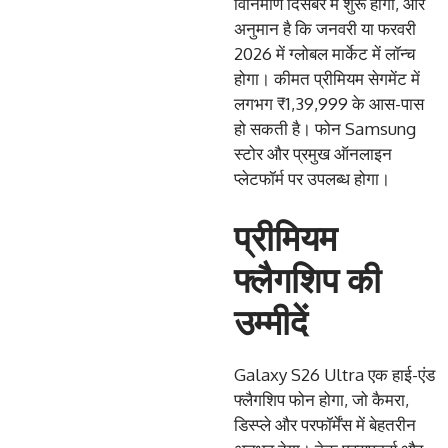
विनिर्माण दिसंबर में शुरू होगा, और
अनुमान है कि जनवरी या फरवरी
2026 में ग्लोबल मार्केट में लॉन्च
होगा। कीमत प्रीमियम सेगमेंट में
लगभग ₹1,39,999 के आस-पास
हो सकती है। फोन Samsung
स्टोर और प्रमुख ऑनलाइन
प्लेटफॉर्म पर उपलब्ध होगा।
प्रीमियम
फ्लैगशिप की
उम्मीदें
Galaxy S26 Ultra एक हाई-एंड
फ्लैगशिप फोन होगा, जो कैमरा,
डिस्प्ले और परफॉर्मेंस में बेहतरीन