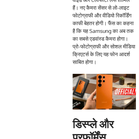
हैं। नए कैमरा सेंसर से लो-लाइट
फोटोग्राफी और वीडियो रिकॉर्डिंग
काफी बेहतर होगी। फैंस का कहना
है कि यह Samsung का अब तक
का सबसे एडवांस्ड कैमरा होगा।
प्रो-फोटोग्राफी और सोशल मीडिया
क्रिएटर्स के लिए यह फोन आदर्श
साबित होगा।
डिस्प्ले और
परफॉर्मेंस