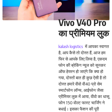
Vivo V40 Pro
का प्रीमियम लुक
kalash logistics
में आपका स्वागत
है, आप कैसे तो दोस्त हैं, आज हम
फिर से आपके लिए लिया है, एकदम
फोन की ब्रेकिंग न्यूज को सुनकर
ऑफ हेयरन हो जाएंगे कि क्या हो
गया, दोस्तों बात ही कुछ ऐसी है तो
दोस्त हमारे वीवो वी40 प्रो सेम
स्मार्टफोन लॉन्च, आईफोन जैसा
प्रीमियर लुक में आया, वीवो का धासू
फोन 150 वोल्ट फास्ट चार्जिंग ने
बधाई। इसका फैशन की पूरी