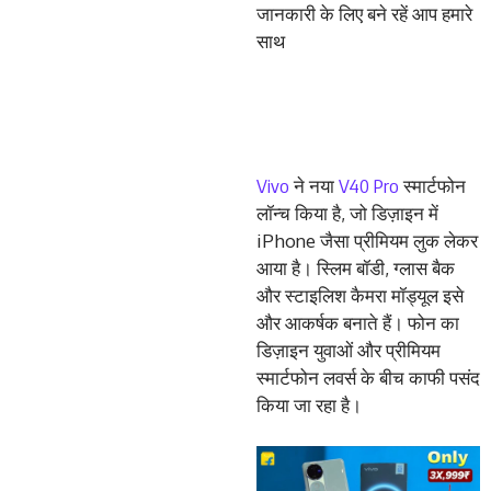
जानकारी के लिए बने रहें आप हमारे
साथ
Vivo
V40 Pro
ने नया
स्मार्टफोन
लॉन्च किया है, जो डिज़ाइन में
iPhone जैसा प्रीमियम लुक लेकर
आया है। स्लिम बॉडी, ग्लास बैक
और स्टाइलिश कैमरा मॉड्यूल इसे
और आकर्षक बनाते हैं। फोन का
डिज़ाइन युवाओं और प्रीमियम
स्मार्टफोन लवर्स के बीच काफी पसंद
किया जा रहा है।