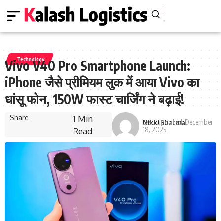
Technology
Vivo V40 Pro Smartphone Launch:
iPhone जैसे प्रीमियम लुक में आया Vivo का
धांसू फोन, 150W फास्ट चार्जिंग ने बढ़ाई!
Share
1 Min
Last Updated: December
Nikki Sharma
18, 2025
Read