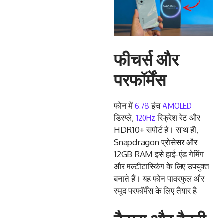
फीचर्स और
परफॉर्मेंस
6.78
AMOLED
फोन में
इंच
120Hz
डिस्प्ले,
रिफ्रेश रेट और
HDR10+ सपोर्ट है। साथ ही,
Snapdragon प्रोसेसर और
12GB RAM इसे हाई-एंड गेमिंग
और मल्टीटास्किंग के लिए उपयुक्त
बनाते हैं। यह फोन पावरफुल और
स्मूद परफॉर्मेंस के लिए तैयार है।